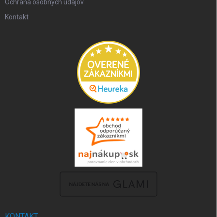
Ochrana osobných údajov
Kontakt
KONTAKT