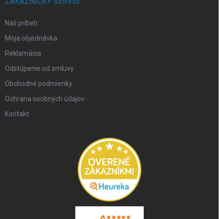
ZÁKAZNÍCKY SERVIS
Náš príbeh
Moja objednávka
Reklamácia
Odstúpenie od zmluvy
Obchodné podmienky
Ochrana osobných údajov
Kontakt