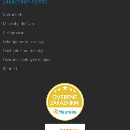
ZÁKAZNÍCKY SERVIS
Náš príbeh
Moja objednávka
Reklamácia
Odstúpenie od zmluvy
Obchodné podmienky
Ochrana osobných údajov
Kontakt