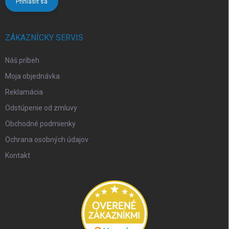
Prihlásiť sa
ZÁKAZNÍCKY SERVIS
Náš príbeh
Moja objednávka
Reklamácia
Odstúpenie od zmluvy
Obchodné podmienky
Ochrana osobných údajov
Kontakt