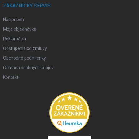
ZÁKAZNÍCKY SERVIS
Náš príbeh
Moja objednávka
Reklamácia
Odstúpenie od zmluvy
Obchodné podmienky
Ochrana osobných údajov
Kontakt